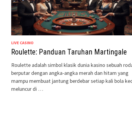
LIVE CASINO
Roulette: Panduan Taruhan Martingale
Roulette adalah simbol klasik dunia kasino sebuah rod
berputar dengan angka-angka merah dan hitam yang
mampu membuat jantung berdebar setiap kali bola kec
meluncur di …